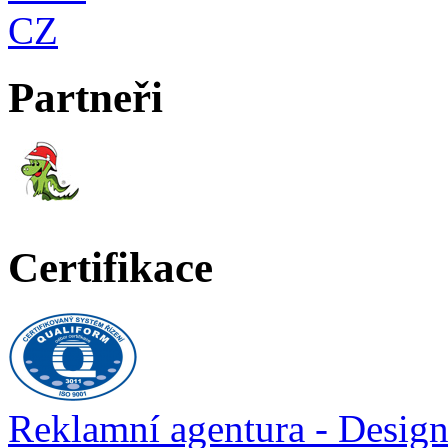
Partneři
Certifikace
Reklamní agentura - Desig