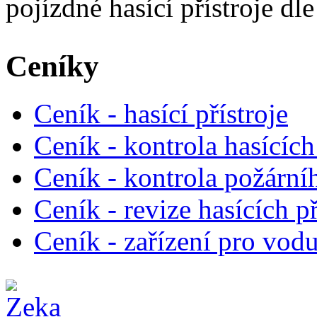
pojízdné hasící přístroje d
Ceníky
Ceník - hasící přístroje
Ceník - kontrola hasících
Ceník - kontrola požárn
Ceník - revize hasících př
Ceník - zařízení pro vodu